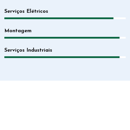
Serviços Elétricos
Montagem
Serviços Industriais