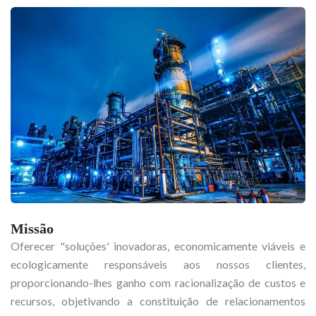
Missão
Oferecer "soluções' inovadoras, economicamente viáveis e
ecologicamente responsáveis aos nossos clientes,
proporcionando-lhes ganho com racionalização de custos e
recursos, objetivando a constituição de relacionamentos