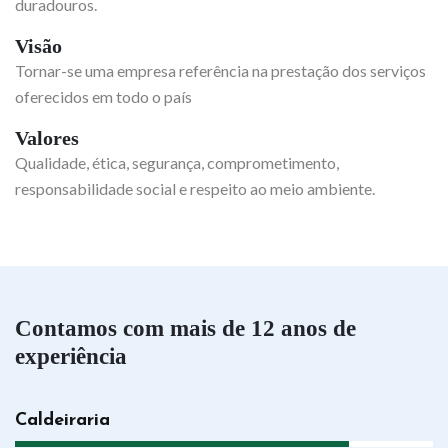
duradouros.
Visão
Tornar-se uma empresa referência na prestação dos serviços
oferecidos em todo o país
Valores
Qualidade, ética, segurança, comprometimento,
responsabilidade social e respeito ao meio ambiente.
Contamos com mais de 12 anos de
experiência
Caldeiraria