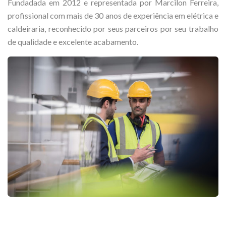
Fundadada em 2012 e representada por Marcilon Ferreira,
profissional com mais de 30 anos de experiência em elétrica e
caldeiraria, reconhecido por seus parceiros por seu trabalho
de qualidade e excelente acabamento.