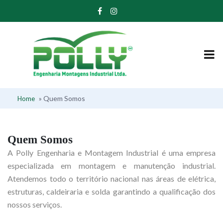
»
Quem Somos
Home
Quem Somos
A Polly Engenharia e Montagem Industrial é uma empresa
especializada em montagem e manutenção industrial.
Atendemos todo o território nacional nas áreas de elétrica,
estruturas, caldeiraria e solda garantindo a qualificação dos
nossos serviços.