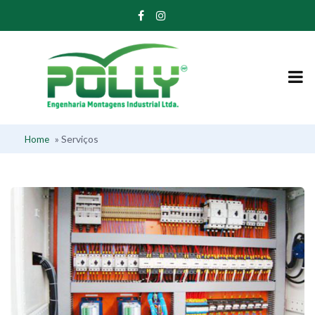
»
Serviços
Home