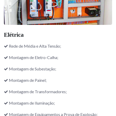
Elétrica
Rede de Média e Alta Tensão;
Montagem de Eletro-Calha;
Montagem de Subestação;
Montagem de Painel;
Montagem de Transformadores;
Montagem de Iluminação;
Montagem de Equipamentos a Prova de Explosão;