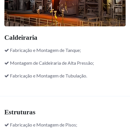
Caldeiraria
Fabricação e Montagem de Tanque;
Montagem de Caldeiraria de Alta Pressão;
Fabricação e Montagem de Tubulação.
Estruturas
Fabricação e Montagem de Pisos;