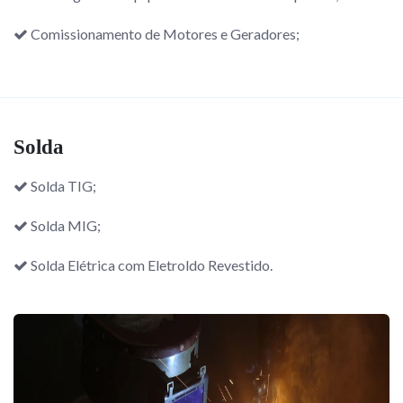
Comissionamento de Motores e Geradores;
Solda
Solda TIG;
Solda MIG;
Solda Elétrica com Eletroldo Revestido.