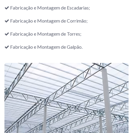
Fabricação e Montagem de Escadarias;
Fabricação e Montagem de Corrimão;
Fabricação e Montagem de Torres;
Fabricação e Montagem de Galpão.